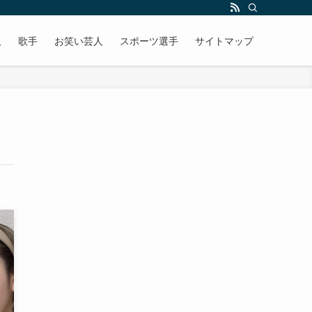
人
歌手
お笑い芸人
スポーツ選手
サイトマップ