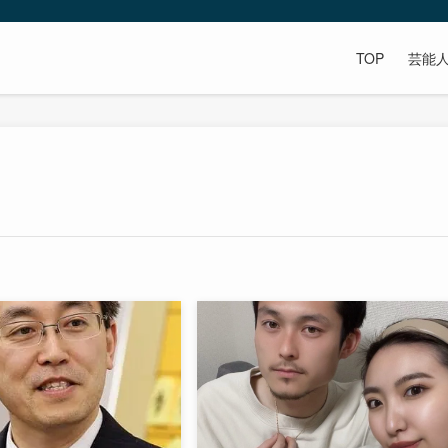
TOP
芸能