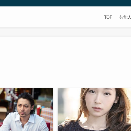
TOP
芸能