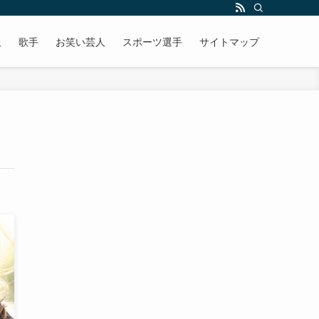
人
歌手
お笑い芸人
スポーツ選手
サイトマップ