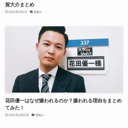
賀大介まとめ
2021年4月1日
芸能人
花田優一はなぜ嫌われるのか？嫌われる理由をまとめ
てみた！
2021年3月31日
芸能人