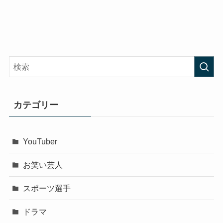
カテゴリー
YouTuber
お笑い芸人
スポーツ選手
ドラマ