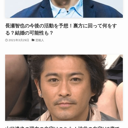
長瀬智也の今後の活動を予想！裏方に回って何をす
る？結婚の可能性も？
2021年3月29日
芸能人