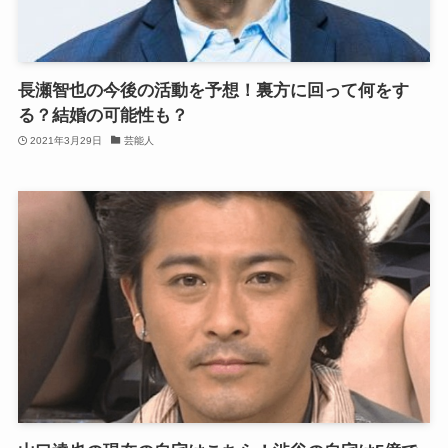
長瀬智也の今後の活動を予想！裏方に回って何をす
る？結婚の可能性も？
2021年3月29日
芸能人