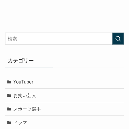
カテゴリー
YouTuber
お笑い芸人
スポーツ選手
ドラマ