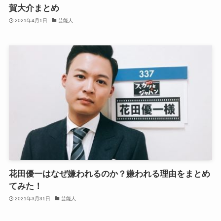
賀大介まとめ
2021年4月1日
芸能人
花田優一はなぜ嫌われるのか？嫌われる理由をまとめ
てみた！
2021年3月31日
芸能人