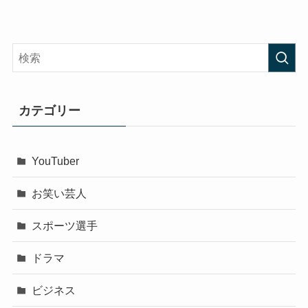
カテゴリー
YouTuber
お笑い芸人
スポーツ選手
ドラマ
ビジネス