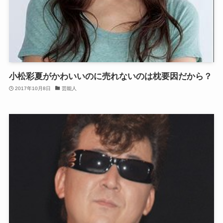
小松彩夏がかわいいのに売れないのは枕要因だから？
2017年10月8日
芸能人