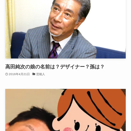
高田純次の娘の名前は？デザイナー？孫は？
2016年4月21日
芸能人