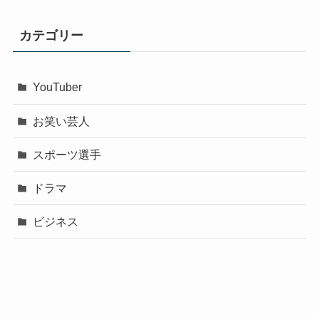
カテゴリー
YouTuber
お笑い芸人
スポーツ選手
ドラマ
ビジネス
声優
政治