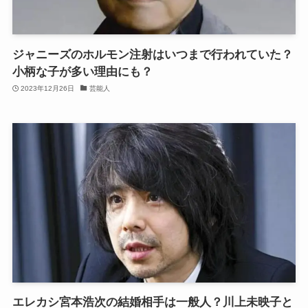
ジャニーズのホルモン注射はいつまで行われていた？
小柄な子が多い理由にも？
2023年12月26日
芸能人
エレカシ宮本浩次の結婚相手は一般人？川上未映子と