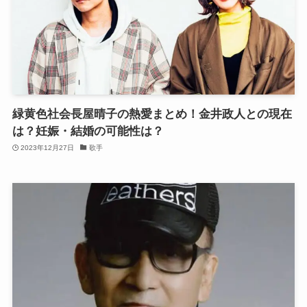
緑黄色社会長屋晴子の熱愛まとめ！金井政人との現在
は？妊娠・結婚の可能性は？
2023年12月27日
歌手