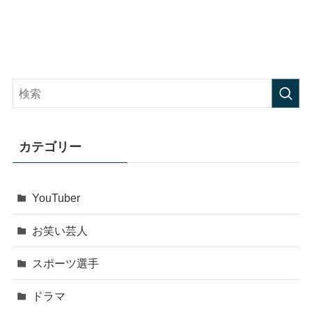
カテゴリー
YouTuber
お笑い芸人
スポーツ選手
ドラマ