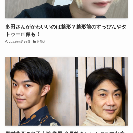
多田さんがかわいいのは整形？整形前のすっぴんやタ
トゥー画像も！
2023年4月16日
芸能人