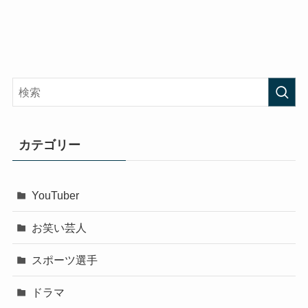
カテゴリー
YouTuber
お笑い芸人
スポーツ選手
ドラマ