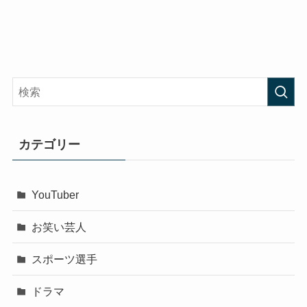
カテゴリー
YouTuber
お笑い芸人
スポーツ選手
ドラマ