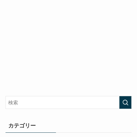
カテゴリー