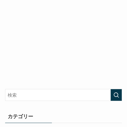
カテゴリー