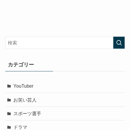
カテゴリー
YouTuber
お笑い芸人
スポーツ選手
ドラマ