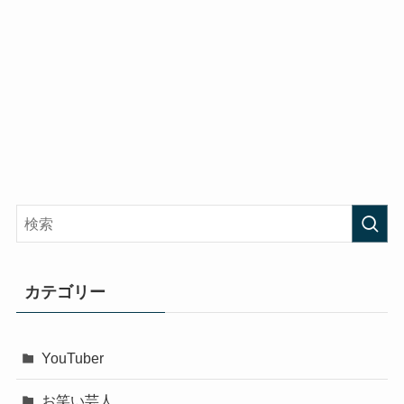
カテゴリー
YouTuber
お笑い芸人