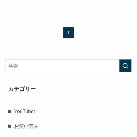
1
カテゴリー
YouTuber
お笑い芸人