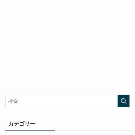
カテゴリー