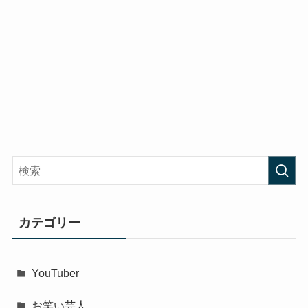
カテゴリー
YouTuber
お笑い芸人