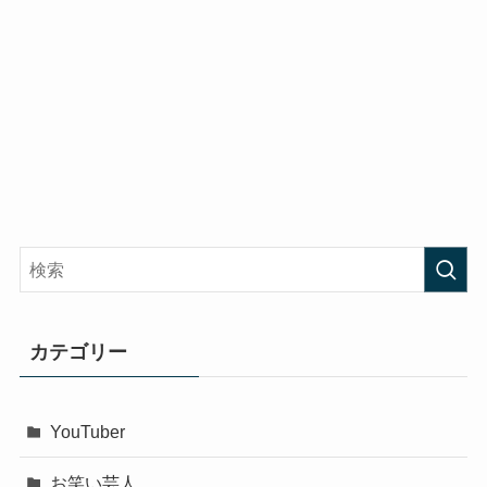
カテゴリー
YouTuber
お笑い芸人