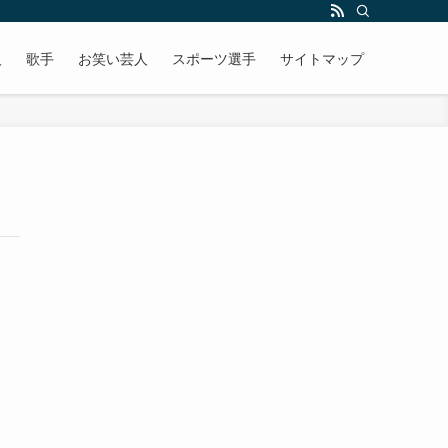
人
歌手
お笑い芸人
スポーツ選手
サイトマップ