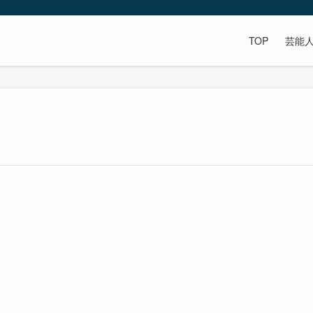
TOP
芸能