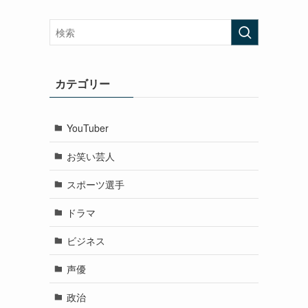
カテゴリー
YouTuber
お笑い芸人
スポーツ選手
ドラマ
ビジネス
声優
政治