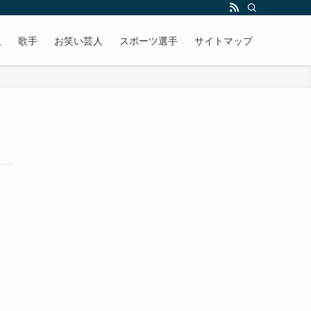
人
歌手
お笑い芸人
スポーツ選手
サイトマップ