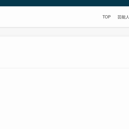
TOP
芸能