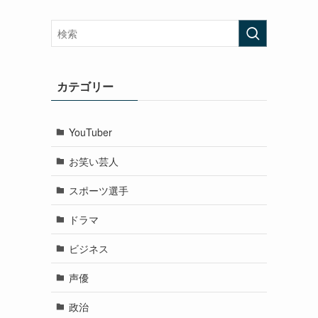
カテゴリー
YouTuber
お笑い芸人
スポーツ選手
ドラマ
ビジネス
声優
政治