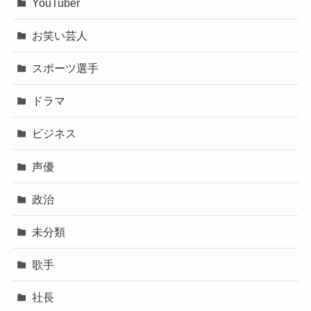
カテゴリー