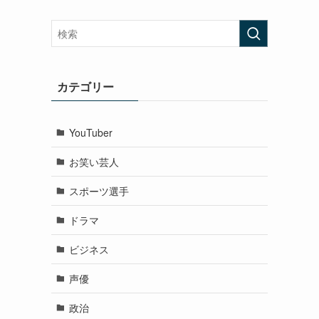
カテゴリー
YouTuber
お笑い芸人
スポーツ選手
ドラマ
ビジネス
声優
政治