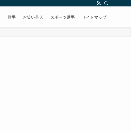
人
歌手
お笑い芸人
スポーツ選手
サイトマップ