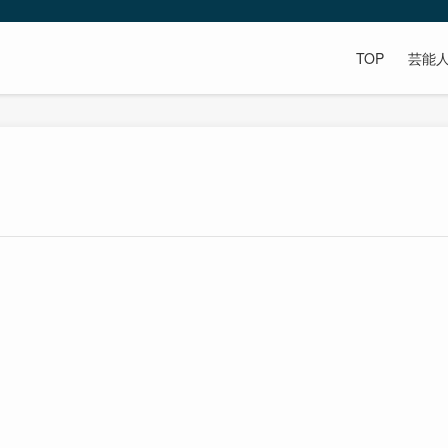
TOP
芸能