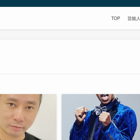
TOP
芸能