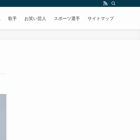
人
歌手
お笑い芸人
スポーツ選手
サイトマップ