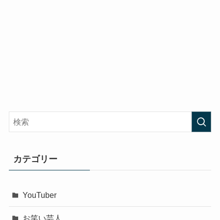
カテゴリー
YouTuber
お笑い芸人