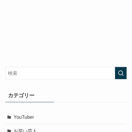
カテゴリー
YouTuber
お笑い芸人