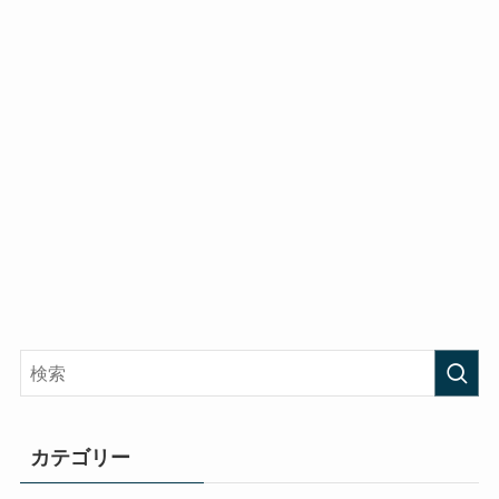
カテゴリー