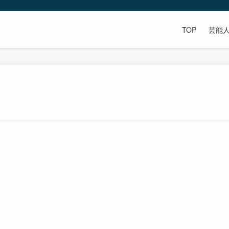
TOP
芸能