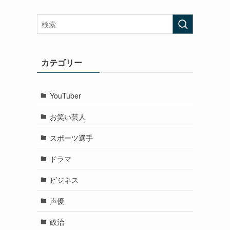
カテゴリー
YouTuber
お笑い芸人
スポーツ選手
ドラマ
ビジネス
声優
政治