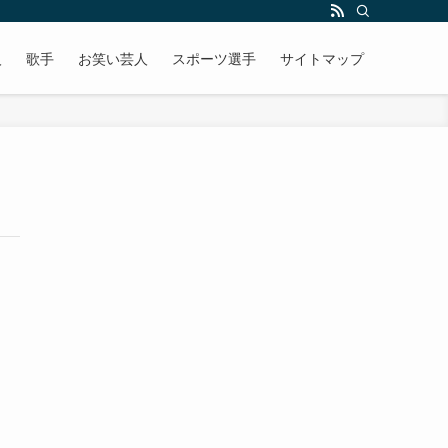
人
歌手
お笑い芸人
スポーツ選手
サイトマップ