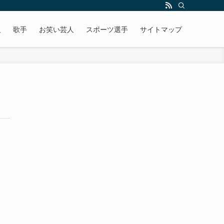
人
歌手
お笑い芸人
スポーツ選手
サイトマップ