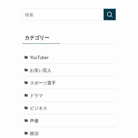
カテゴリー
YouTuber
お笑い芸人
スポーツ選手
ドラマ
ビジネス
声優
政治