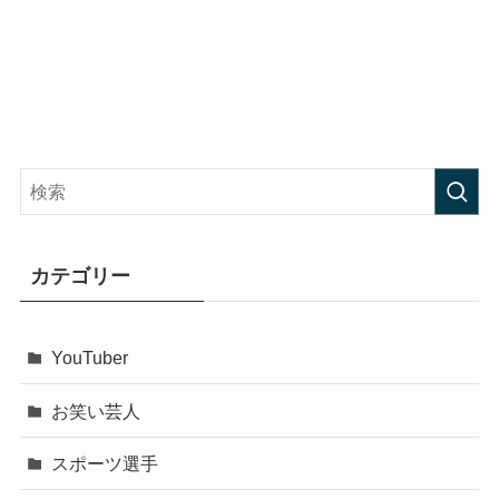
カテゴリー
YouTuber
お笑い芸人
スポーツ選手