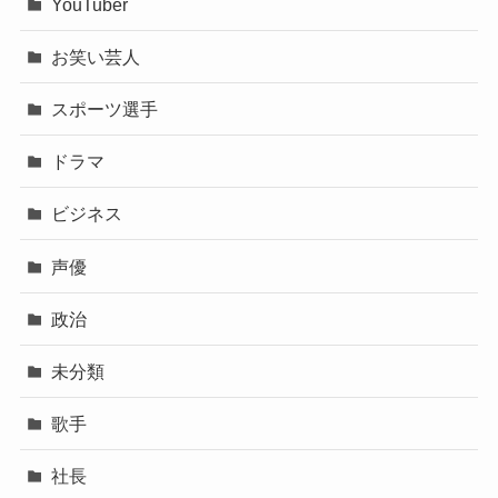
カテゴリー