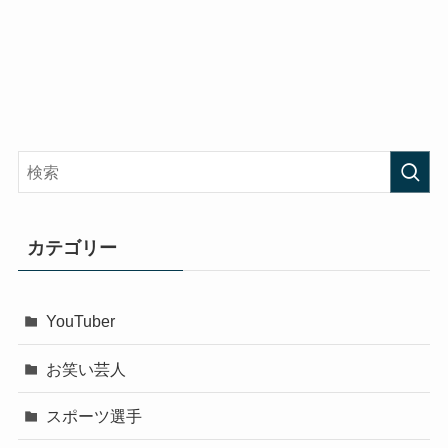
カテゴリー
YouTuber
お笑い芸人
スポーツ選手