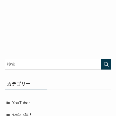
カテゴリー
YouTuber
お笑い芸人