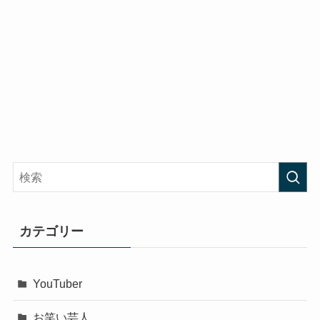
カテゴリー
YouTuber
お笑い芸人