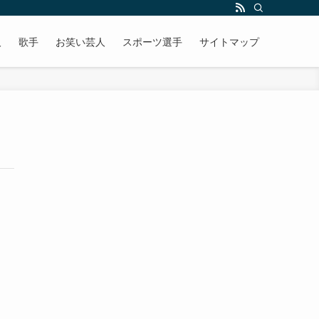
人
歌手
お笑い芸人
スポーツ選手
サイトマップ