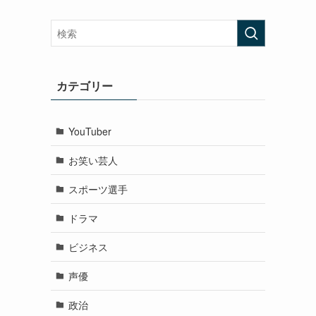
カテゴリー
YouTuber
お笑い芸人
スポーツ選手
ドラマ
ビジネス
声優
政治