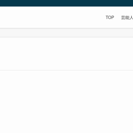
TOP
芸能