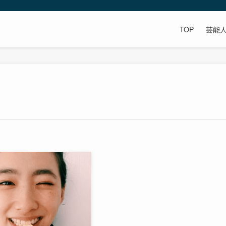
TOP
芸能