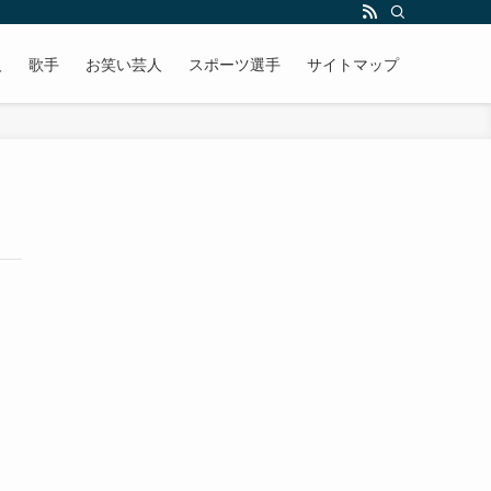
人
歌手
お笑い芸人
スポーツ選手
サイトマップ