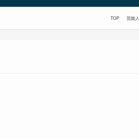
TOP
芸能