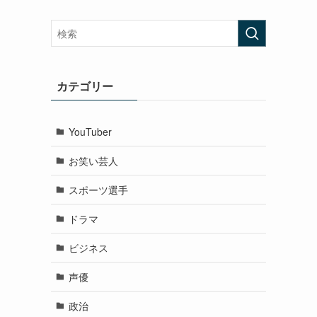
カテゴリー
YouTuber
お笑い芸人
スポーツ選手
ドラマ
ビジネス
声優
政治