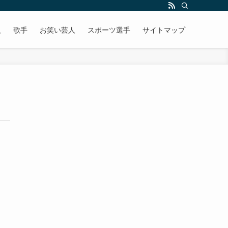
人
歌手
お笑い芸人
スポーツ選手
サイトマップ