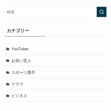
カテゴリー
YouTuber
お笑い芸人
スポーツ選手
ドラマ
ビジネス
声優