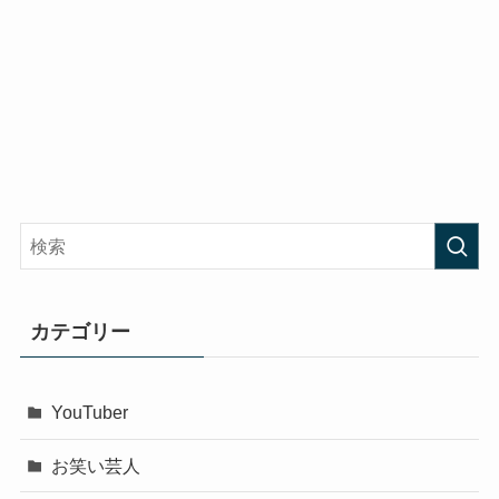
カテゴリー
YouTuber
お笑い芸人