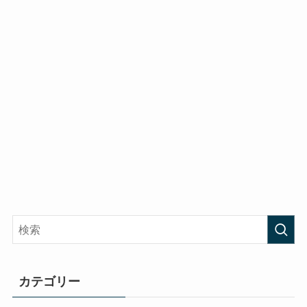
カテゴリー