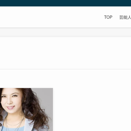
TOP
芸能