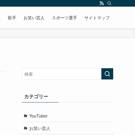
人
歌手
お笑い芸人
スポーツ選手
サイトマップ
カテゴリー
YouTuber
お笑い芸人