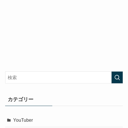
カテゴリー
YouTuber