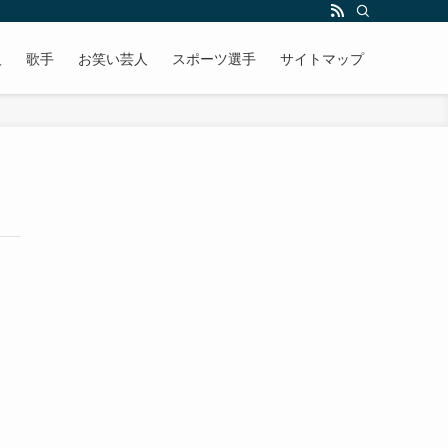
人
歌手
お笑い芸人
スポーツ選手
サイトマップ