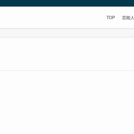
TOP
芸能