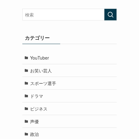
カテゴリー
YouTuber
お笑い芸人
スポーツ選手
ドラマ
ビジネス
声優
政治