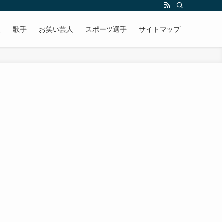
人
歌手
お笑い芸人
スポーツ選手
サイトマップ