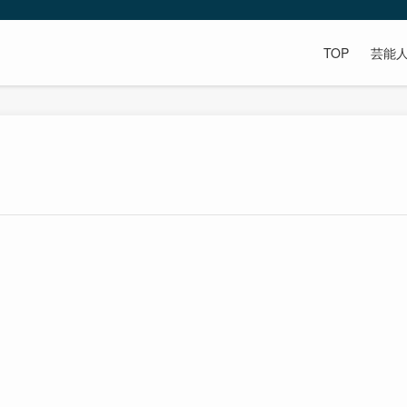
TOP
芸能