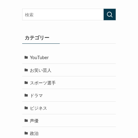
カテゴリー
YouTuber
お笑い芸人
スポーツ選手
ドラマ
ビジネス
声優
政治