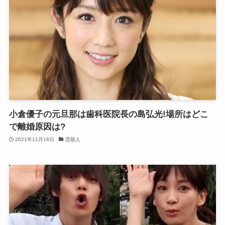
小倉優子の元旦那は歯科医院長の島弘光!場所はどこ
で離婚原因は?
2021年11月16日
芸能人