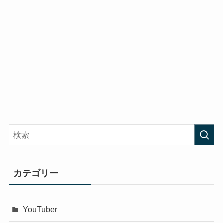
カテゴリー
YouTuber