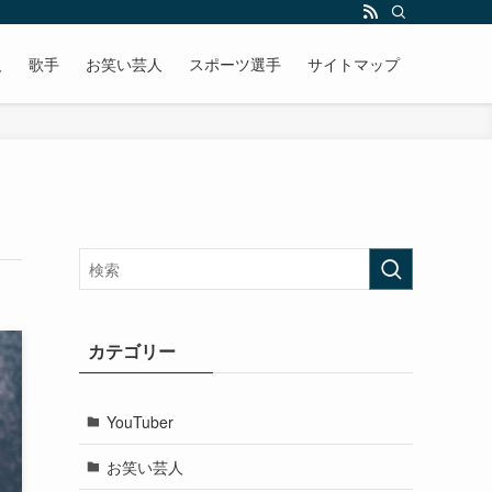
人
歌手
お笑い芸人
スポーツ選手
サイトマップ