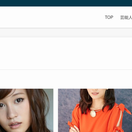
TOP
芸能