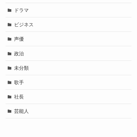
ドラマ
ビジネス
声優
政治
未分類
歌手
社長
芸能人