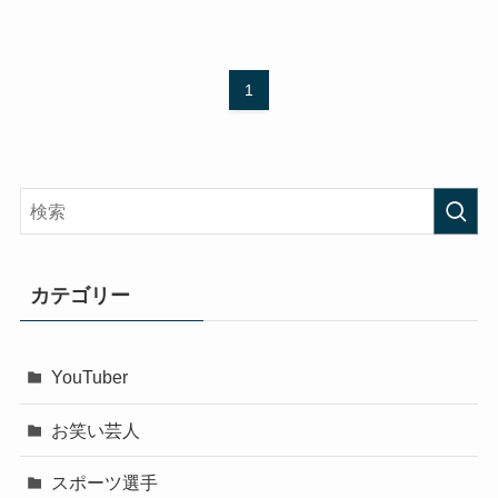
1
カテゴリー
YouTuber
お笑い芸人
スポーツ選手