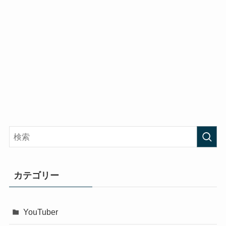
カテゴリー
YouTuber