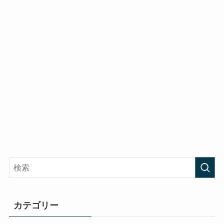
カテゴリー