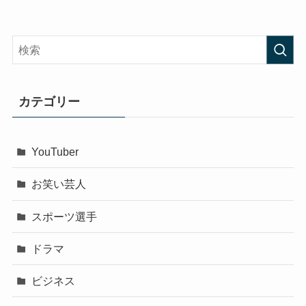
カテゴリー
YouTuber
お笑い芸人
スポーツ選手
ドラマ
ビジネス