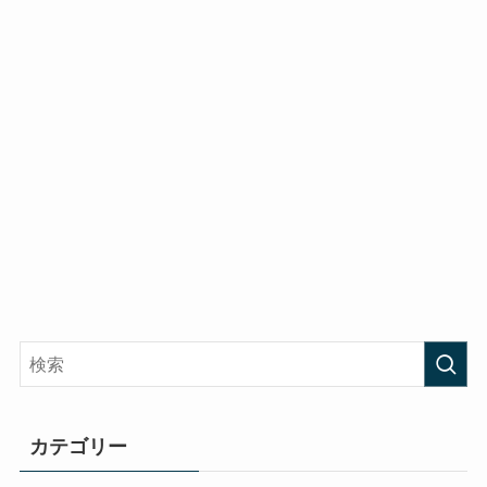
カテゴリー