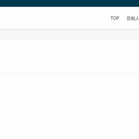
TOP
芸能