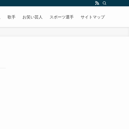
人
歌手
お笑い芸人
スポーツ選手
サイトマップ