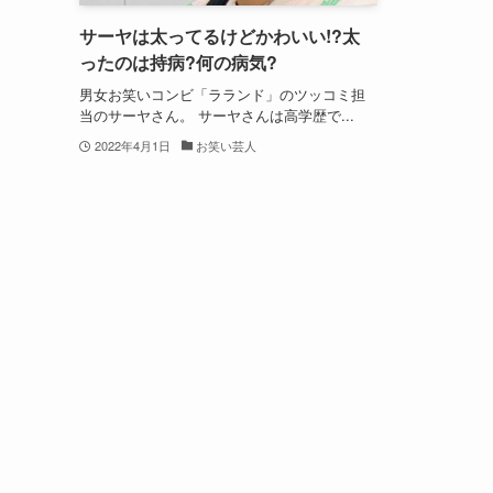
サーヤは太ってるけどかわいい!?太
ったのは持病?何の病気?
男女お笑いコンビ「ラランド」のツッコミ担
当のサーヤさん。 サーヤさんは高学歴で...
2022年4月1日
お笑い芸人