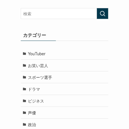
カテゴリー
YouTuber
お笑い芸人
スポーツ選手
ドラマ
ビジネス
声優
政治